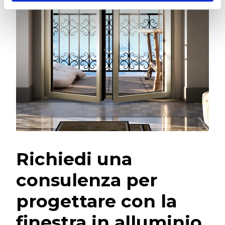
Richiedi una
consulenza per
progettare con la
finestra in alluminio