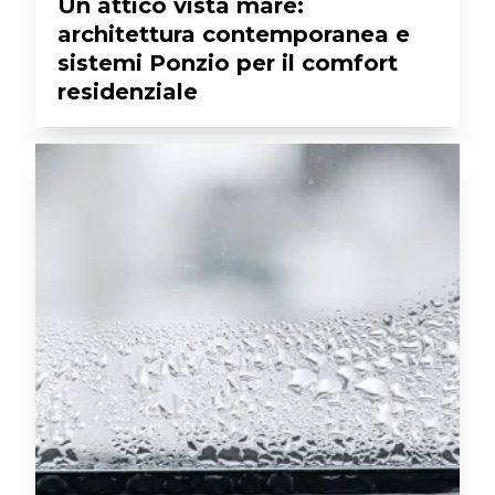
Un attico vista mare:
architettura contemporanea e
sistemi Ponzio per il comfort
residenziale