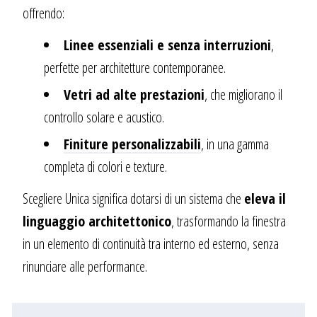
offrendo:
Linee essenziali e senza interruzioni
,
perfette per architetture contemporanee.
Vetri ad alte prestazioni
, che migliorano il
controllo solare e acustico.
Finiture personalizzabili
, in una gamma
completa di colori e texture.
Scegliere Unica significa dotarsi di un sistema che
eleva il
linguaggio architettonico
, trasformando la finestra
in un elemento di continuità tra interno ed esterno, senza
rinunciare alle performance.