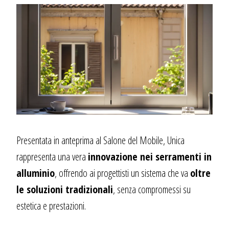
Presentata in anteprima al Salone del Mobile, Unica
rappresenta una vera
innovazione nei serramenti in
alluminio
, offrendo ai progettisti un sistema che va
oltre
le soluzioni tradizionali
, senza compromessi su
estetica e prestazioni.