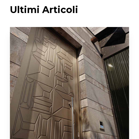
Ultimi Articoli