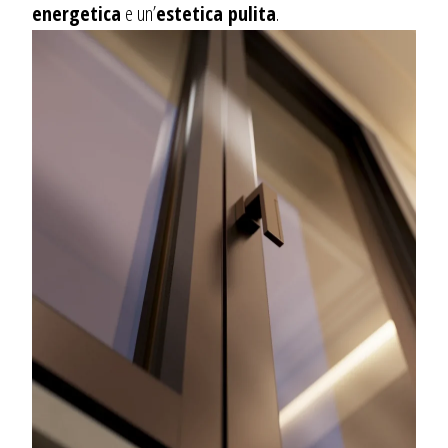
energetica
e un’
estetica pulita
.