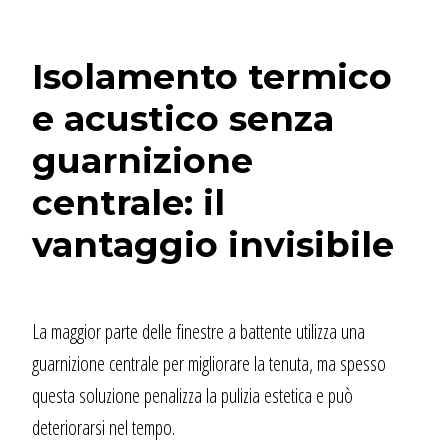
Isolamento termico
e acustico senza
guarnizione
centrale: il
vantaggio invisibile
La maggior parte delle finestre a battente utilizza una
guarnizione centrale per migliorare la tenuta, ma spesso
questa soluzione penalizza la pulizia estetica e può
deteriorarsi nel tempo.