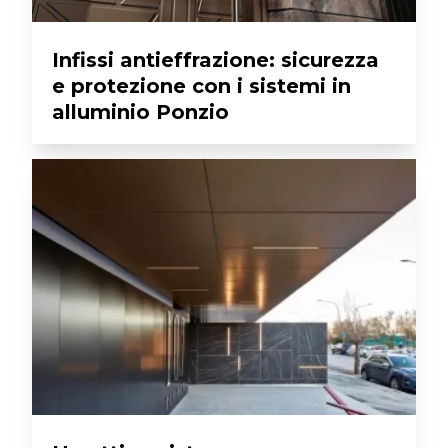
Infissi antieffrazione: sicurezza
e protezione con i sistemi in
alluminio Ponzio