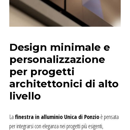
Design minimale e
personalizzazione
per progetti
architettonici di alto
livello
La
finestra in alluminio Unica di Ponzio
è pensata
per integrarsi con eleganza nei progetti più esigenti,