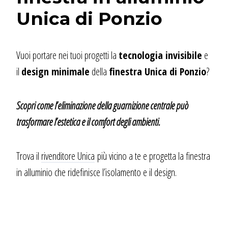
Unica di Ponzio
Vuoi portare nei tuoi progetti la
tecnologia invisibile
e
il
design minimale
della
finestra Unica di Ponzio
?
Scopri come l’eliminazione della guarnizione centrale può
trasformare l’estetica e il comfort degli ambienti.
Trova il
rivenditore Unica
più vicino a te e progetta la finestra
in alluminio che ridefinisce l’isolamento e il design.