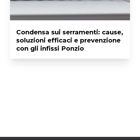
Condensa sui serramenti: cause,
soluzioni efficaci e prevenzione
con gli infissi Ponzio