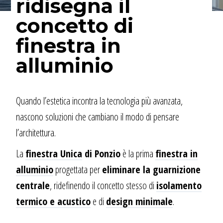
ridisegna il
concetto di
finestra in
alluminio
Quando l’estetica incontra la tecnologia più avanzata,
nascono soluzioni che cambiano il modo di pensare
l’architettura.
La
finestra Unica
di Ponzio
è la prima
finestra in
alluminio
progettata per
eliminare la guarnizione
centrale
, ridefinendo il concetto stesso di
isolamento
termico e acustico
e di
design minimale
.