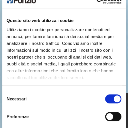
Questo sito web utilizza i cookie
Utilizziamo i cookie per personalizzare contenuti ed
annunci, per fornire funzionalità dei social media e per
analizzare il nostro traffico. Condividiamo inoltre
informazioni sul modo in cui utilizzi il nostro sito con i
nostri partner che si occupano di analisi dei dati web,
pubblicità e social media, i quali potrebbero combinarle
con altre informazioni che hai fornito loro o che hanno
raccolto dal tuo utilizzo dei loro servizi.
Selezione
Necessari
del
consenso
Preferenze