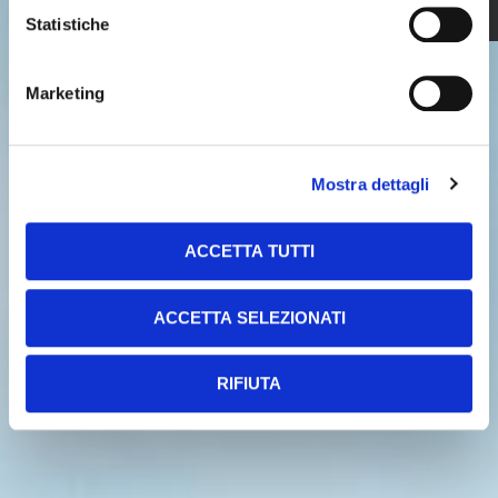
Statistiche
Marketing
Mostra dettagli
ACCETTA TUTTI
ACCETTA SELEZIONATI
RIFIUTA