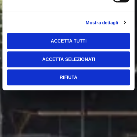
Mostra dettagli
ACCETTA TUTTI
ACCETTA SELEZIONATI
RIFIUTA