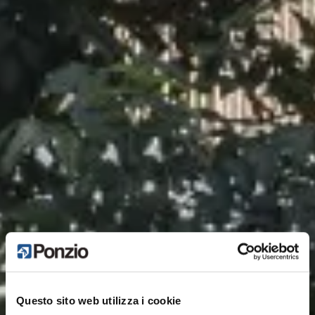
Questo sito web utilizza i cookie