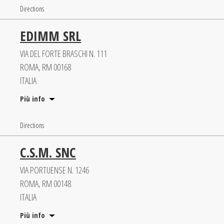
Directions
EDIMM SRL
VIA DEL FORTE BRASCHI N. 111
ROMA, RM 00168
ITALIA
Più info
Directions
C.S.M. SNC
VIA PORTUENSE N. 1246
ROMA, RM 00148
ITALIA
Più info