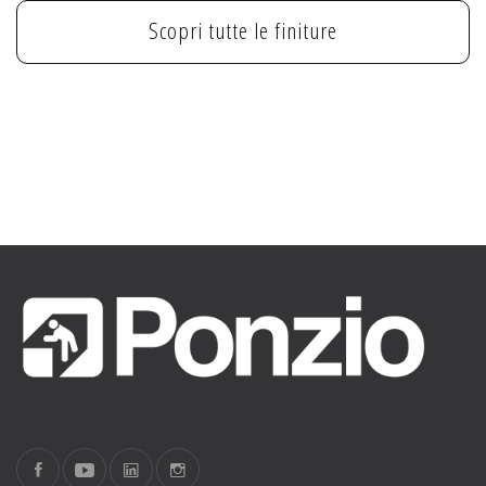
Scopri tutte le finiture