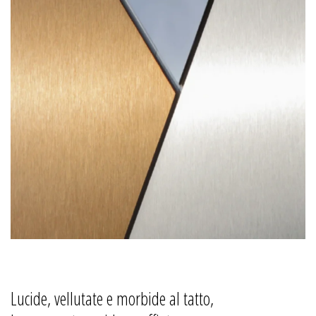
Lucide, vellutate e morbide al tatto,