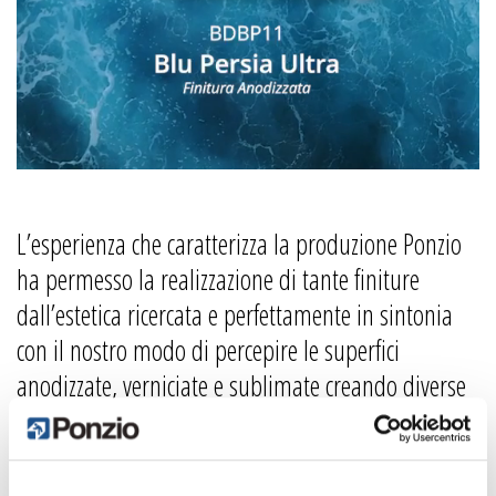
L’esperienza che caratterizza la produzione Ponzio
ha permesso la realizzazione di tante finiture
dall’estetica ricercata e perfettamente in sintonia
con il nostro modo di percepire le superfici
anodizzate, verniciate e sublimate creando diverse
sensazioni tattili.