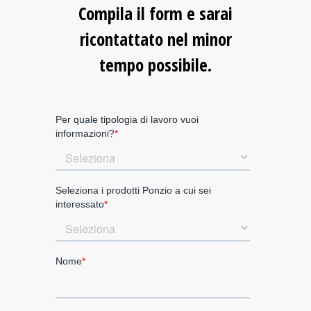
Compila il form e sarai
ricontattato nel minor
tempo possibile.