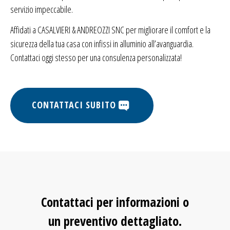
servizio impeccabile.
Affidati a CASALVIERI & ANDREOZZI SNC per migliorare il comfort e la
sicurezza della tua casa con infissi in alluminio all’avanguardia.
Contattaci oggi stesso per una consulenza personalizzata!
CONTATTACI SUBITO
Contattaci per informazioni o
un preventivo dettagliato.