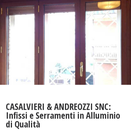
CASALVIERI & ANDREOZZI SNC:
Infissi e Serramenti in Alluminio
di Qualità