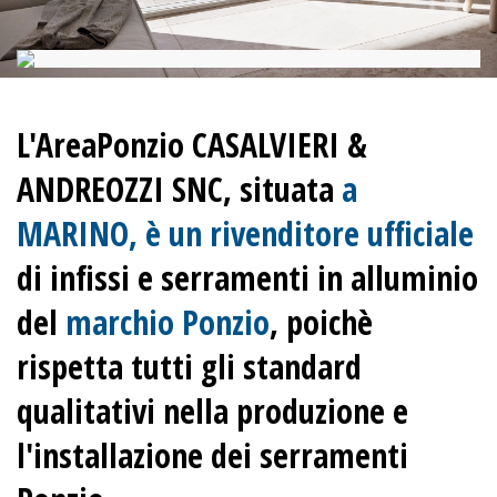
L'AreaPonzio CASALVIERI &
ANDREOZZI SNC, situata
a
MARINO, è un rivenditore ufficiale
di infissi e serramenti in alluminio
del
marchio Ponzio
, poichè
rispetta tutti gli standard
qualitativi nella produzione e
l'installazione dei serramenti