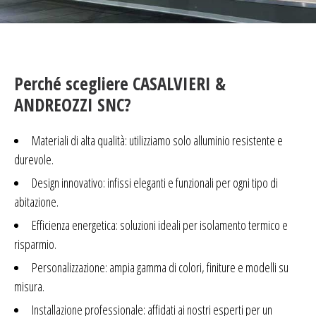
Perché scegliere CASALVIERI &
ANDREOZZI SNC?
Materiali di alta qualità:
utilizziamo solo alluminio resistente e
durevole.
Design innovativo:
infissi eleganti e funzionali per ogni tipo di
abitazione.
Efficienza energetica:
soluzioni ideali per isolamento termico e
risparmio.
Personalizzazione:
ampia gamma di colori, finiture e modelli su
misura.
Installazione professionale:
affidati ai nostri esperti per un