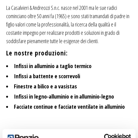
La Casalvieri & Andreozzi S.n.c. nasce nel 2001 ma le sue radici
cominciano oltre 50 anni fa (1965) e sono stati tramandati di padre in
figlio valori come la professionalità, la ricerca della qualità e il
costante impegno per realizzare prodotti e soluzioni in grado di
soddisfare pienamente tutte le esigenze dei clienti.
Le nostre produzioni:
Infissi in alluminio a taglio termico
Infissi a battente e scorrevoli
Finestre a bilico e a vasistas
Infissi in legno-alluminio e in
alluminio-legno
Facciate continue e facciate ventilate in alluminio