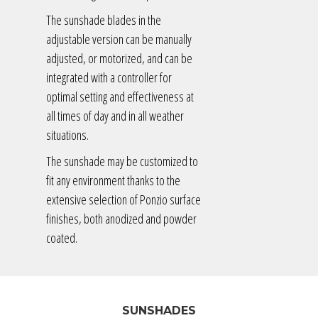
The sunshade blades in the
adjustable version can be manually
adjusted, or motorized, and can be
integrated with a controller for
optimal setting and effectiveness at
all times of day and in all weather
situations.
The sunshade may be customized to
fit any environment thanks to the
extensive selection of Ponzio surface
finishes, both anodized and powder
coated.
SUNSHADES