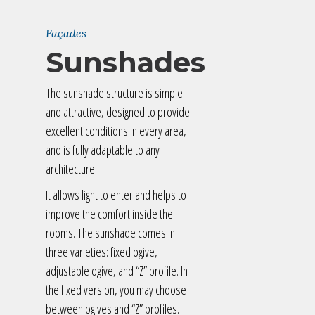
Façades
Sunshades
The sunshade structure is simple
and attractive, designed to provide
excellent conditions in every area,
and is fully adaptable to any
architecture.
It allows light to enter and helps to
improve the comfort inside the
rooms. The sunshade comes in
three varieties: fixed ogive,
adjustable ogive, and “Z” profile. In
the fixed version, you may choose
between ogives and “Z” profiles.