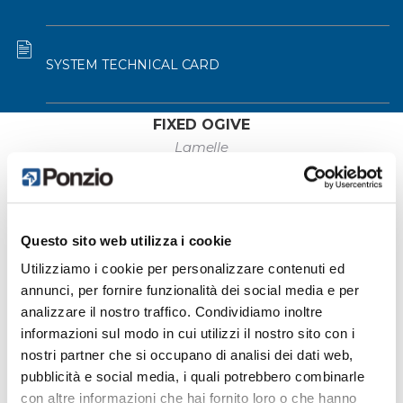
SYSTEM TECHNICAL CARD
FIXED OGIVE
Lamelle
Questo sito web utilizza i cookie
Utilizziamo i cookie per personalizzare contenuti ed
annunci, per fornire funzionalità dei social media e per
analizzare il nostro traffico. Condividiamo inoltre
informazioni sul modo in cui utilizzi il nostro sito con i
nostri partner che si occupano di analisi dei dati web,
pubblicità e social media, i quali potrebbero combinarle
con altre informazioni che hai fornito loro o che hanno