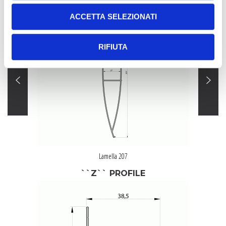
ACCETTA SELEZIONATI
RIFIUTA
Lamella 207
``Z`` PROFILE