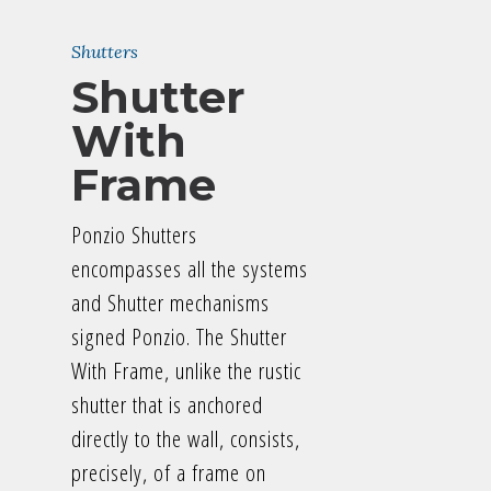
Shutters
Shutter
With
Frame
Ponzio Shutters
encompasses all the systems
and Shutter mechanisms
signed Ponzio. The Shutter
With Frame, unlike the rustic
shutter that is anchored
directly to the wall, consists,
precisely, of a frame on