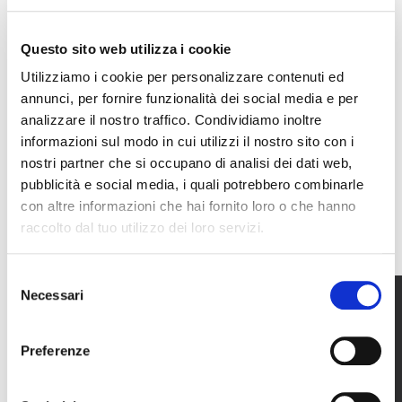
AESTHETIC LINES
Questo sito web utilizza i cookie
Utilizziamo i cookie per personalizzare contenuti ed
annunci, per fornire funzionalità dei social media e per
analizzare il nostro traffico. Condividiamo inoltre
informazioni sul modo in cui utilizzi il nostro sito con i
nostri partner che si occupano di analisi dei dati web,
pubblicità e social media, i quali potrebbero combinarle
con altre informazioni che hai fornito loro o che hanno
raccolto dal tuo utilizzo dei loro servizi.
Selezione
Necessari
del
consenso
Preferenze