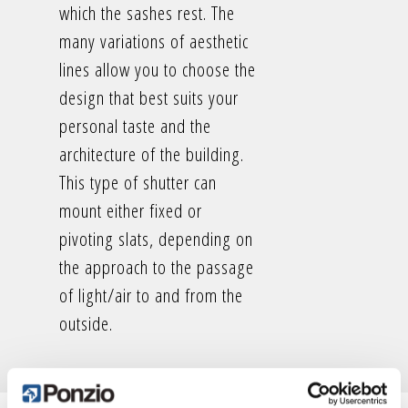
which the sashes rest. The
many variations of aesthetic
lines allow you to choose the
design that best suits your
personal taste and the
architecture of the building.
This type of shutter can
mount either fixed or
pivoting slats, depending on
the approach to the passage
of light/air to and from the
outside.