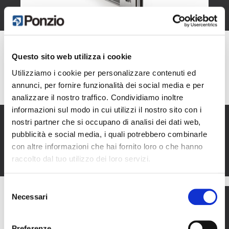
Questo sito web utilizza i cookie
Utilizziamo i cookie per personalizzare contenuti ed
SECTIONS
annunci, per fornire funzionalità dei social media e per
analizzare il nostro traffico. Condividiamo inoltre
informazioni sul modo in cui utilizzi il nostro sito con i
nostri partner che si occupano di analisi dei dati web,
pubblicità e social media, i quali potrebbero combinarle
con altre informazioni che hai fornito loro o che hanno
raccolto dal tuo utilizzo dei loro servizi.
Selezione
Necessari
del
consenso
Preferenze