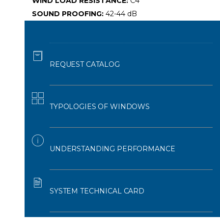
WIND LOAD RESISTANCE:
C4
SOUND PROOFING:
42-44 dB
REQUEST CATALOG
TYPOLOGIES OF WINDOWS
UNDERSTANDING PERFORMANCE
SYSTEM TECHNICAL CARD