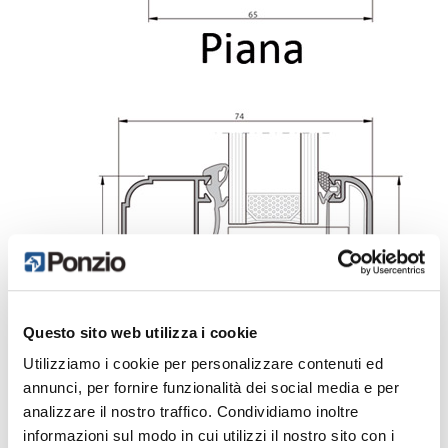
Questo sito web utilizza i cookie
Utilizziamo i cookie per personalizzare contenuti ed
annunci, per fornire funzionalità dei social media e per
analizzare il nostro traffico. Condividiamo inoltre
informazioni sul modo in cui utilizzi il nostro sito con i