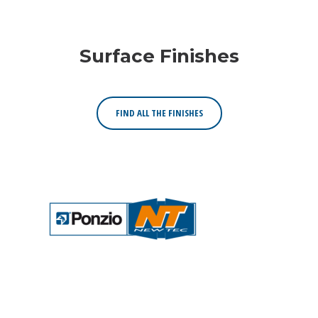
Surface Finishes
FIND ALL THE FINISHES