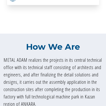
How We Are
METAL ADAM realizes the projects in its central technical
office with its technical staff consisting of architects and
engineers, and after finalizing the detail solutions and
designs, it carries out the assembly application in the
construction sites after completing the production in its
factory with full technological machine park in Kazan
region of ANKARA.